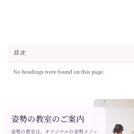
目次
No headings were found on this page.
姿勢の教室のご案内
姿勢の教室は、オリジナルの姿勢メソッ