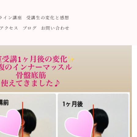
ライン講座
受講生の変化と感想
アクセス
ブログ
お問い合わせ