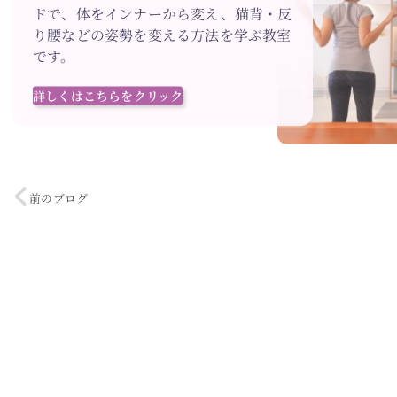
ドで、体をインナーから変え、猫背・反
り腰などの姿勢を変える方法を学ぶ教室
です。
詳しくはこちらをクリック
前のブログ