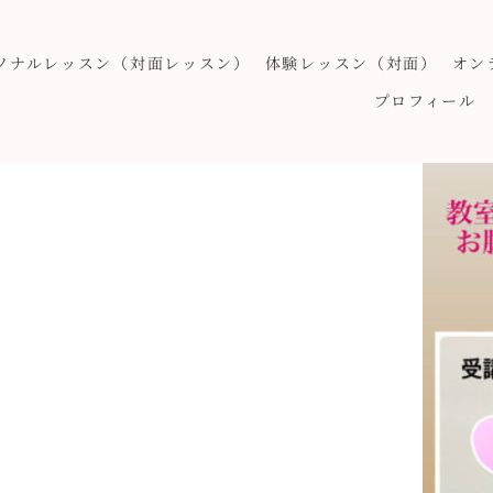
ソナルレッスン（対面レッスン）
体験レッスン（対面）
オン
プロフィール