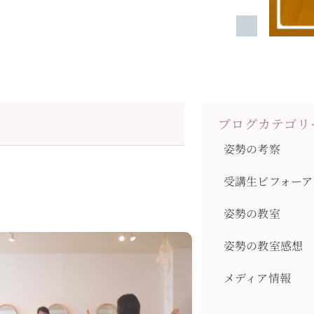
ブログカテゴリ
姿勢の考察
受講生ビフォーア
姿勢の教室
姿勢の教室感想
メディア情報