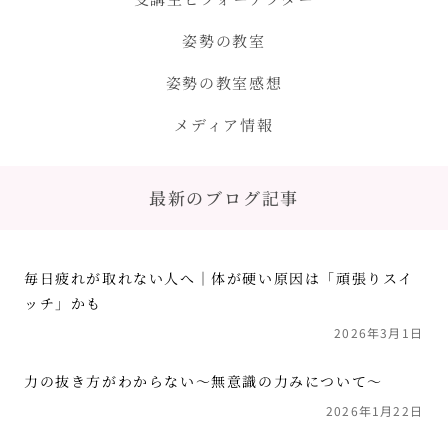
姿勢の教室
姿勢の教室感想
メディア情報
最新のブログ記事
毎日疲れが取れない人へ｜体が硬い原因は「頑張りスイ
ッチ」かも
2026年3月1日
力の抜き方がわからない〜無意識の力みについて〜
2026年1月22日