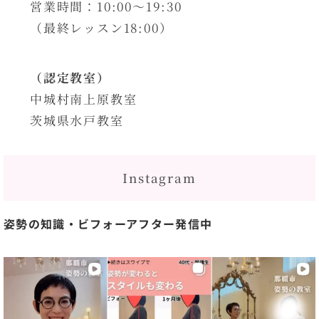
営業時間：10:00〜19:30
（最終レッスン18:00）
（認定教室）
中城村南上原教室
茨城県水戸教室
Instagram
姿勢の知識・ビフォーアフター発信中