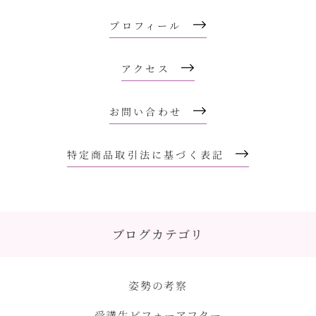
プロフィール
アクセス
お問い合わせ
特定商品取引法に基づく表記
ブログカテゴリ
姿勢の考察
受講生ビフォーアフター