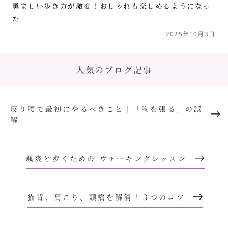
勇ましい歩き方が激変！おしゃれも楽しめるようになっ
た
2025年10月3日
人気のブログ記事
反り腰で最初にやるべきこと｜「胸を張る」の誤
解
颯爽と歩くための ウォーキングレッスン
猫背、肩こり、頭痛を解消！３つのコツ