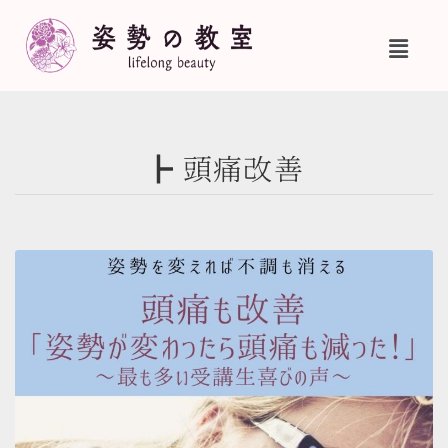
┣ 頭痛改善