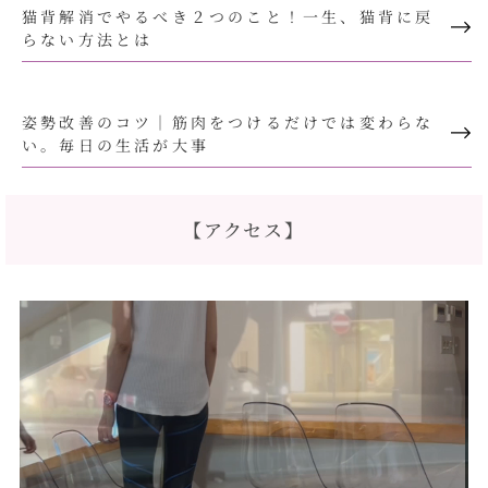
猫背解消でやるべき２つのこと！一生、猫背に戻
らない方法とは
姿勢改善のコツ｜筋肉をつけるだけでは変わらな
い。毎日の生活が大事
【アクセス】