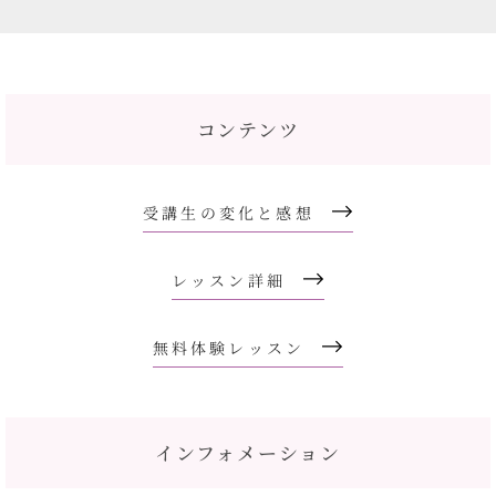
コンテンツ
受講生の変化と感想
レッスン詳細
無料体験レッスン
インフォメーション