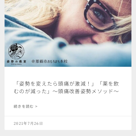
「姿勢を変えたら頭痛が激減！」「薬を飲
むのが減った」〜頭痛改善姿勢メソッド〜
続きを読む >
2021年7月26日