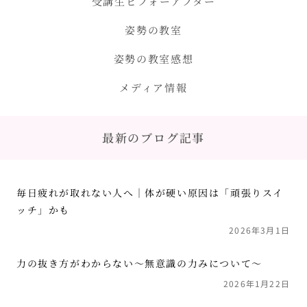
受講生ビフォーアフター
姿勢の教室
姿勢の教室感想
メディア情報
最新のブログ記事
毎日疲れが取れない人へ｜体が硬い原因は「頑張りスイ
ッチ」かも
2026年3月1日
力の抜き方がわからない〜無意識の力みについて〜
2026年1月22日