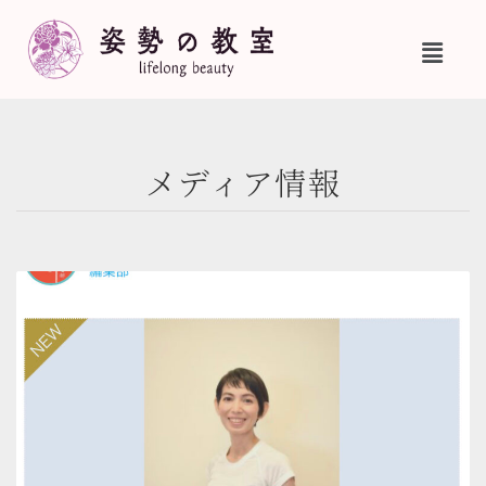
メディア情報