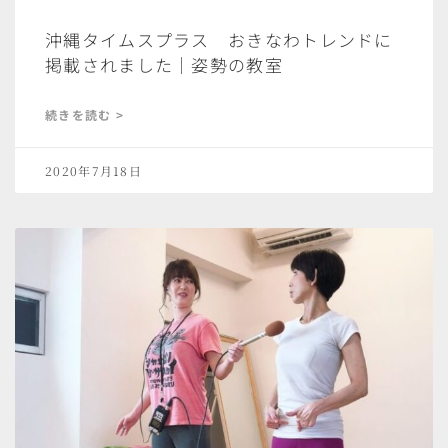
沖縄タイムスプラス おきなわトレンドに
掲載されました｜姿勢の教室
続きを読む >
2020年7月18日