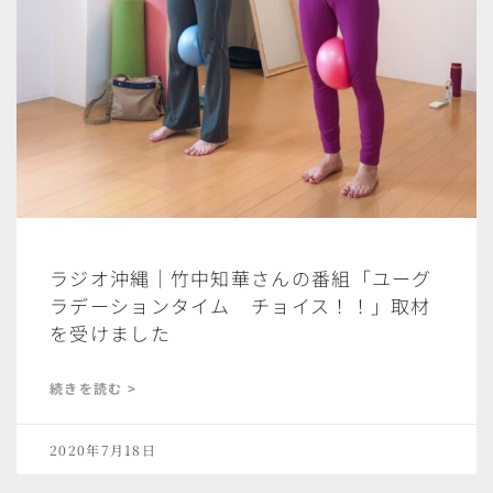
ラジオ沖縄｜竹中知華さんの番組「ユーグ
ラデーションタイム チョイス！！」取材
を受けました
続きを読む >
2020年7月18日