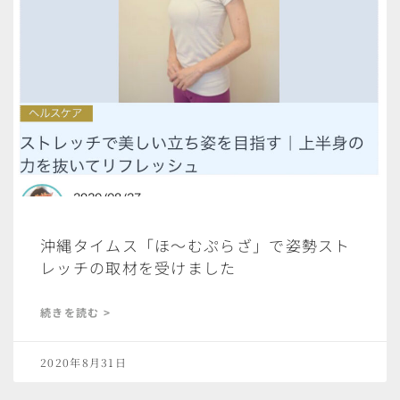
沖縄タイムス「ほ〜むぷらざ」で姿勢スト
レッチの取材を受けました
続きを読む >
2020年8月31日