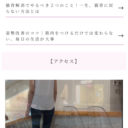
猫背解消でやるべき２つのこと！一生、猫背に戻
らない方法とは
姿勢改善のコツ｜筋肉をつけるだけでは変わらな
い。毎日の生活が大事
【アクセス】