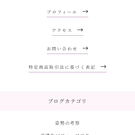
プロフィール
アクセス
お問い合わせ
特定商品取引法に基づく表記
ブログカテゴリ
姿勢の考察