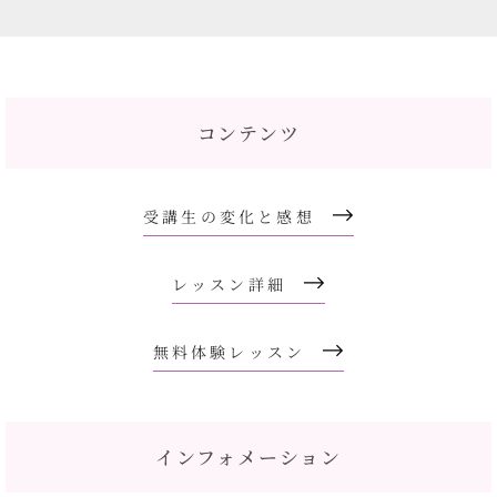
コンテンツ
受講生の変化と感想
レッスン詳細
無料体験レッスン
インフォメーション