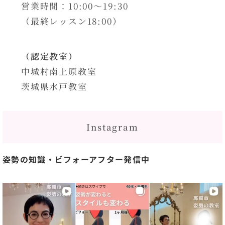
営業時間：10:00〜19:30
（最終レッスン18:00）
（認定教室）
中城村南上原教室
茨城県水戸教室
Instagram
姿勢の知識・ビフォーアフター発信中